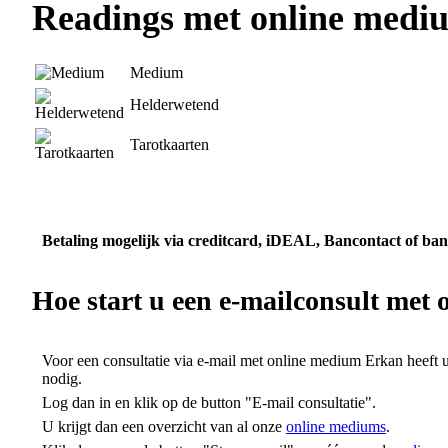
Readings met online medi
Medium
Helderwetend
Tarotkaarten
Betaling mogelijk via creditcard, iDEAL, Bancontact of ban
Hoe start u een e-mailconsult
met 
Voor een consultatie via e-mail met online medium Erkan heeft 
nodig.
Log dan in en klik op de button "E-mail consultatie".
U krijgt dan een overzicht van al onze
online mediums
.