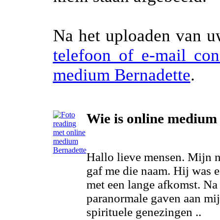
Na het uploaden van uw
telefoon of e-mail co
medium Bernadette
.
Wie is online medium
Hallo lieve mensen. Mijn n
gaf me die naam. Hij was 
met een lange afkomst. Na z
paranormale gaven aan mij 
spirituele genezingen ..