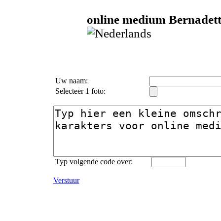
online medium Bernadette
Uw naam:
Selecteer 1 foto:
Typ volgende code over:
Verstuur