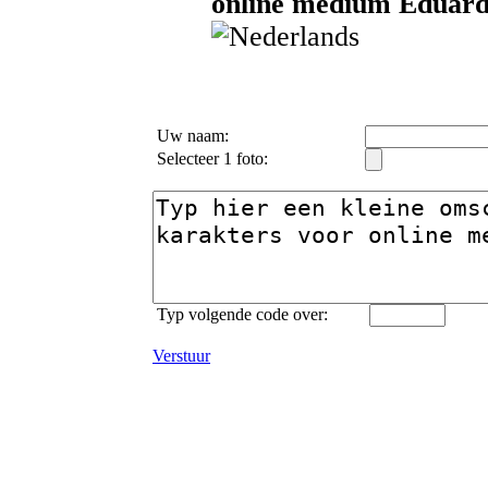
online medium Eduardo
Uw naam:
Selecteer 1 foto:
Typ volgende code over:
Verstuur