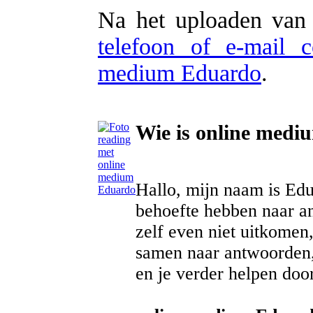
Na het uploaden van 
telefoon of e-mail 
medium Eduardo
.
Wie is online med
Hallo, mijn naam is Edu
behoefte hebben naar an
zelf even niet uitkomen
samen naar antwoorden, 
en je verder helpen doo