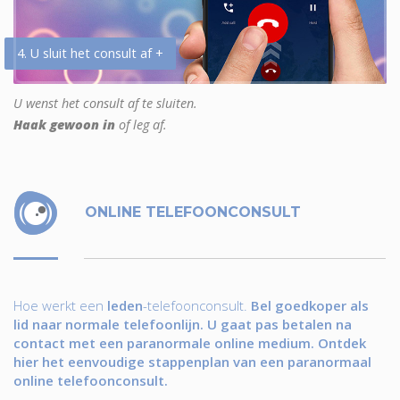
4. U sluit het consult af +
U wenst het consult af te sluiten.
Haak gewoon in
of leg af.
ONLINE TELEFOONCONSULT
Hoe werkt een
leden
-telefoonconsult.
Bel goedkoper als
lid naar normale telefoonlijn. U gaat pas betalen na
contact met een paranormale online medium. Ontdek
hier het eenvoudige stappenplan van een paranormaal
online telefoonconsult.