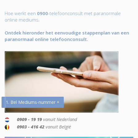
Hoe werkt een
0900
-telefoonconsult met paranormale
online mediums.
Ontdek hieronder het eenvoudige stappenplan van een
paranormaal online telefoonconsult.
1. Bel Mediums-nummer +
0909 - 19 19
vanuit Nederland
0903 - 416 42
vanuit België