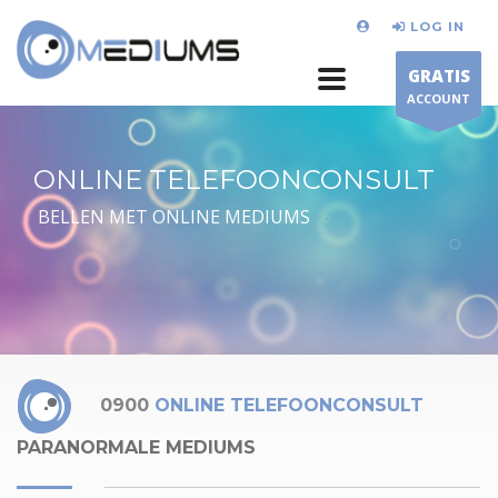
LOG IN
GRATIS
ACCOUNT
ONLINE TELEFOONCONSULT
BELLEN MET ONLINE MEDIUMS
0900
ONLINE TELEFOONCONSULT
PARANORMALE MEDIUMS