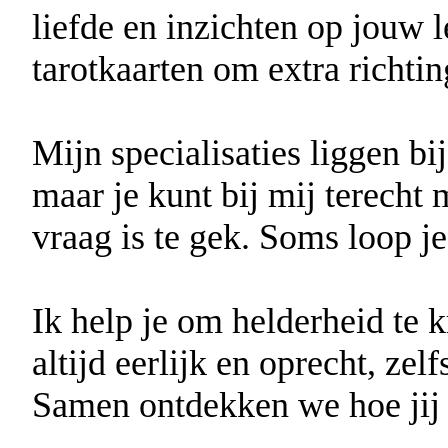
liefde en inzichten op jouw 
tarotkaarten om extra richtin
Mijn specialisaties liggen bi
maar je kunt bij mij terecht
vraag is te gek. Soms loop je
Ik help je om helderheid te 
altijd eerlijk en oprecht, zel
Samen ontdekken we hoe jij w