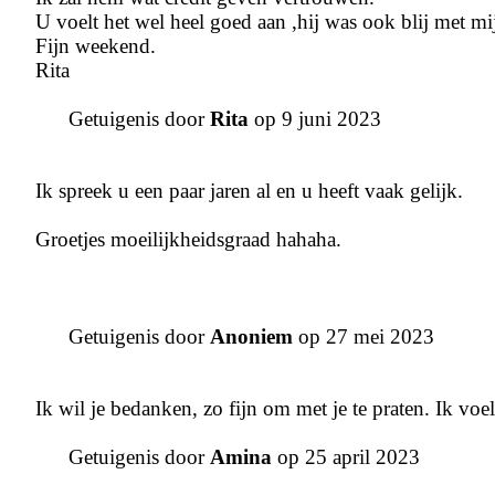
U voelt het wel heel goed aan ,hij was ook blij met mi
Fijn weekend.
Rita
Getuigenis door
Rita
op 9 juni 2023
Ik spreek u een paar jaren al en u heeft vaak gelijk.
Groetjes moeilijkheidsgraad hahaha.
Getuigenis door
Anoniem
op 27 mei 2023
Ik wil je bedanken, zo fijn om met je te praten. Ik v
Getuigenis door
Amina
op 25 april 2023