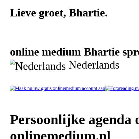
Lieve groet, Bhartie.
online medium Bhartie spre
Nederlands
Persoonlijke agenda 
onlinemedium.nl