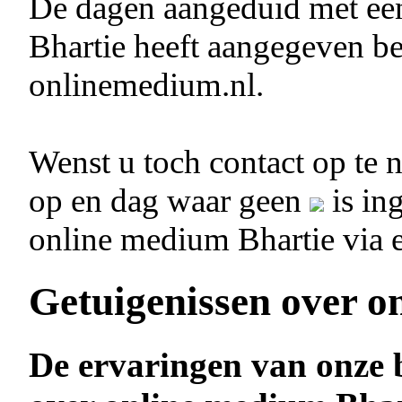
De dagen aangeduid met e
Bhartie heeft aangegeven be
onlinemedium.nl.
Wenst u toch contact op te
op en dag waar geen
is in
online medium Bhartie via 
Getuigenissen over o
De ervaringen van onze 