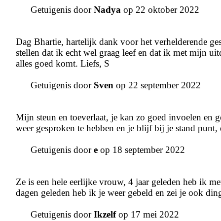
Getuigenis door
Nadya
op 22 oktober 2022
Dag Bhartie, hartelijk dank voor het verhelderende ge
stellen dat ik echt wel graag leef en dat ik met mijn u
alles goed komt. Liefs, S
Getuigenis door
Sven
op 22 september 2022
Mijn steun en toeverlaat, je kan zo goed invoelen en g
weer gesproken te hebben en je blijf bij je stand punt
Getuigenis door
e
op 18 september 2022
Ze is een hele eerlijke vrouw, 4 jaar geleden heb ik m
dagen geleden heb ik je weer gebeld en zei je ook ding
Getuigenis door
Ikzelf
op 17 mei 2022