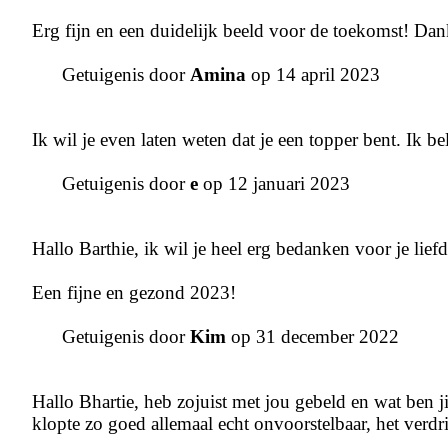
Erg fijn en een duidelijk beeld voor de toekomst! Da
Getuigenis door
Amina
op 14 april 2023
Ik wil je even laten weten dat je een topper bent. Ik b
Getuigenis door
e
op 12 januari 2023
Hallo Barthie, ik wil je heel erg bedanken voor je lief
Een fijne en gezond 2023!
Getuigenis door
Kim
op 31 december 2022
Hallo Bhartie, heb zojuist met jou gebeld en wat ben ji
klopte zo goed allemaal echt onvoorstelbaar, het verdriet