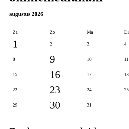
augustus 2026
Za
Zo
Ma
Di
1
2
3
4
9
8
10
11
16
15
17
18
23
22
24
25
30
29
31