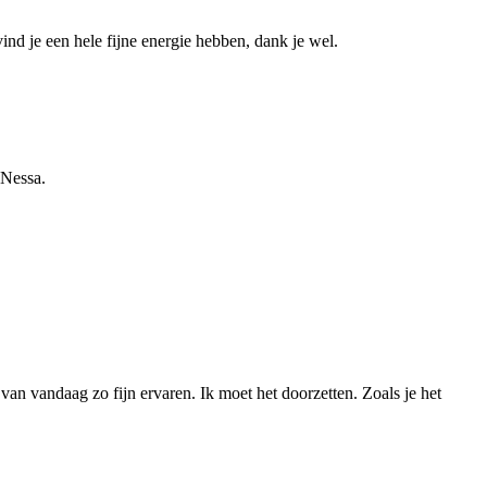
vind je een hele fijne energie hebben, dank je wel.
 Nessa.
van vandaag zo fijn ervaren. Ik moet het doorzetten. Zoals je het