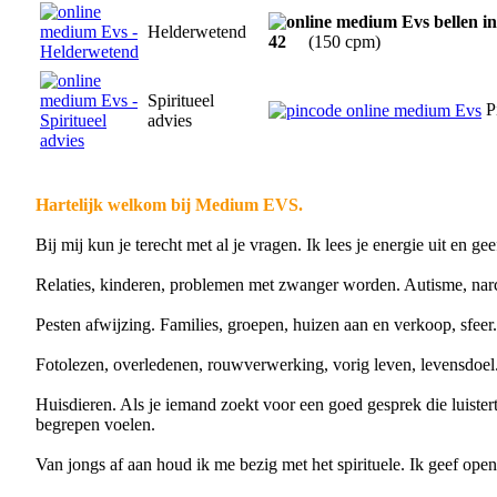
Helderwetend
42
(150 cpm)
Spiritueel
P
advies
Hartelijk welkom bij Medium EVS.
Bij mij kun je terecht met al je vragen. Ik lees je energie uit en gee
Relaties, kinderen, problemen met zwanger worden. Autisme, nar
Pesten afwijzing. Families, groepen, huizen aan en verkoop, sfeer.
Fotolezen, overledenen, rouwverwerking, vorig leven, levensdoel.
Huisdieren. Als je iemand zoekt voor een goed gesprek die luistert,
begrepen voelen.
Van jongs af aan houd ik me bezig met het spirituele. Ik geef open 