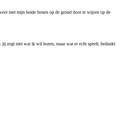
ok weer met mijn beide benen op de grond door te wijzen op de
jij zegt niet wat ik wil horen, maar wat er echt speelt, bedankt