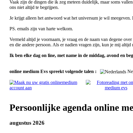
Vaak zijn de dingen die ik zeg meteen duidelijk, maar soms vallen
ons niet altijd te begrijpen.
Je krijgt alleen het antwoord wat het universum je wil meegeven
PS. emails zijn van harte welkom.
Vermeld altijd je voornaam, je vraag en de naam van degene over w
en die andere persoon. Als er nadien vragen zijn, kun je mij altijd
Ik ben elke dag on line, met name in de middag, avond en beg
online medium Evs spreekt volgende talen :
Ned
Persoonlijke agenda online m
augustus 2026