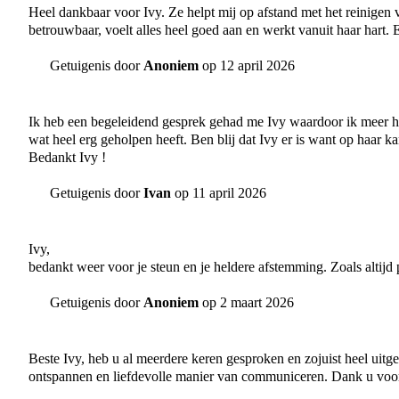
Heel dankbaar voor Ivy. Ze helpt mij op afstand met het reinigen v
betrouwbaar, voelt alles heel goed aan en werkt vanuit haar hart. 
Getuigenis door
Anoniem
op 12 april 2026
Ik heb een begeleidend gesprek gehad me Ivy waardoor ik meer h
wat heel erg geholpen heeft. Ben blij dat Ivy er is want op haar kan
Bedankt Ivy !
Getuigenis door
Ivan
op 11 april 2026
Ivy,
bedankt weer voor je steun en je heldere afstemming. Zoals altijd
Getuigenis door
Anoniem
op 2 maart 2026
Beste Ivy, heb u al meerdere keren gesproken en zojuist heel uitg
ontspannen en liefdevolle manier van communiceren. Dank u voo