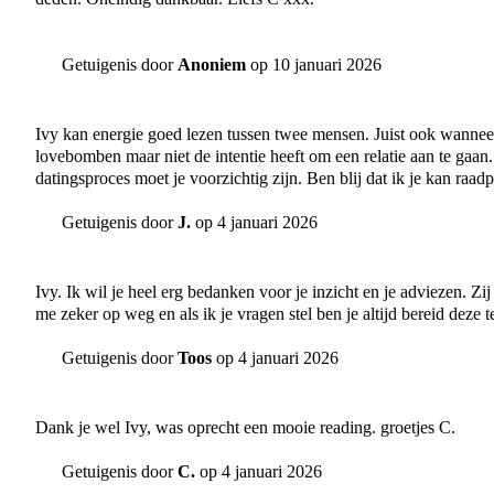
Getuigenis door
Anoniem
op 10 januari 2026
Ivy kan energie goed lezen tussen twee mensen. Juist ook wannee
lovebomben maar niet de intentie heeft om een relatie aan te gaan
datingsproces moet je voorzichtig zijn. Ben blij dat ik je kan raad
Getuigenis door
J.
op 4 januari 2026
Ivy. Ik wil je heel erg bedanken voor je inzicht en je adviezen. Zi
me zeker op weg en als ik je vragen stel ben je altijd bereid deze
Getuigenis door
Toos
op 4 januari 2026
Dank je wel Ivy, was oprecht een mooie reading. groetjes C.
Getuigenis door
C.
op 4 januari 2026