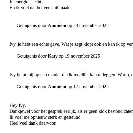
Je energie is echt.
En ik voel dat het verschil maakt.
Getuigenis door
Anoniem
op 23 november 2025
Ivy, je hebt een echte gave. Wat je zegt klopt ook en kan ik op ve
Getuigenis door
Katy
op 19 november 2025
Ivy helpt mij op een manier die ik moeilijk kan uitleggen. Warm, ee
Getuigenis door
Anoniem
op 17 november 2025
Hey Ivy,
Dankjewel voor het gesprek,eerlijk, als er geen klok bestond zate
Ik voel me opnieuw sterk en gesteund.
Heel veel dank daarvoor.