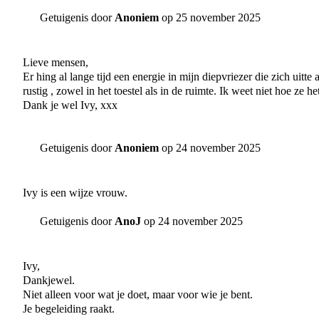
Getuigenis door
Anoniem
op 25 november 2025
Lieve mensen,
Er hing al lange tijd een energie in mijn diepvriezer die zich uitte
rustig , zowel in het toestel als in de ruimte. Ik weet niet hoe ze 
Dank je wel Ivy, xxx
Getuigenis door
Anoniem
op 24 november 2025
Ivy is een wijze vrouw.
Getuigenis door
AnoJ
op 24 november 2025
Ivy,
Dankjewel.
Niet alleen voor wat je doet, maar voor wie je bent.
Je begeleiding raakt.