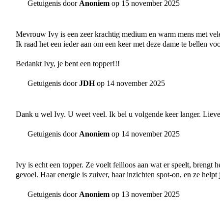
Getuigenis door
Anoniem
op 15 november 2025
Mevrouw Ivy is een zeer krachtig medium en warm mens met vele tal
Ik raad het een ieder aan om een keer met deze dame te bellen voor
Bedankt Ivy, je bent een topper!!!
Getuigenis door
JDH
op 14 november 2025
Dank u wel Ivy. U weet veel. Ik bel u volgende keer langer. Lieve
Getuigenis door
Anoniem
op 14 november 2025
Ivy is echt een topper. Ze voelt feilloos aan wat er speelt, brengt 
gevoel. Haar energie is zuiver, haar inzichten spot-on, en ze helpt 
Getuigenis door
Anoniem
op 13 november 2025