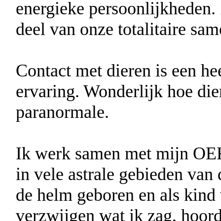
energieke persoonlijkheden.
deel van onze totalitaire sam
Contact met dieren is een he
ervaring. Wonderlijk hoe die
paranormale.
Ik werk samen met mijn 
in vele astrale gebieden van 
de helm geboren en als kind
verzwijgen wat ik zag, hoor