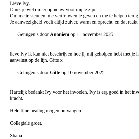
Lieve Ivy,
Dank je wel om er opnieuw voor mij te zijn.
Om me te steunen, me vertrouwen te geven en me te helpen terug 
Je aanwezigheid voelt altijd zuiver, warm en oprecht, en dat raak
Getuigenis door
Anoniem
op 11 november 2025
lieve Ivy ik kan niet beschrijven hoe jij mij geholpen hebt met je 
aanwinst op de lijn, Gitte x
Getuigenis door
Gitte
op 10 november 2025
Hartelijk bedankt Ivy voor het invoelen. Ivy is erg goed in het in
kracht.
Hele fijne healing mogen ontvangen
Collegiale groet,
Shana