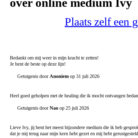
over online medium Ivy
Plaats zelf een
Bedankt om mij weer in mijn kracht te zetten!
Je bent de beste op deze lijn!
Getuigenis door
Anoniem
op 31 juli 2026
Heel goed geholpen met de healing die ik mocht ontvangen bedan
Getuigenis door
Nao
op 25 juli 2026
Lieve Ivy, jij bent het meest bijzondere medium die ik heb gesproke
dat je mij terug naar mijn kern hebt gezet en mij hebt gerustgeste