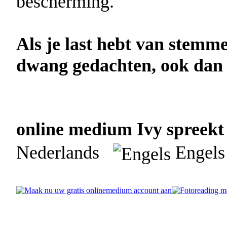
bescherming.
Als je last hebt van stemme
dwang gedachten, ook dan k
online medium Ivy spreekt 
Nederlands
Engels