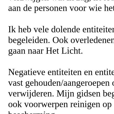
aan de personen voor wie he
Ik heb vele dolende entiteit
begeleiden. Ook overledenen
gaan naar Het Licht.
Negatieve entiteiten en enti
vast gehouden/aangeroepen 
verwijderen. Mijn gidsen be
ook voorwerpen reinigen op 