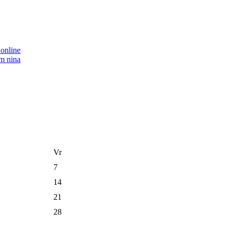
Vr
7
14
21
28