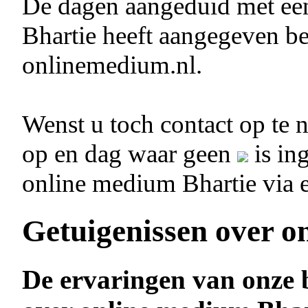
De dagen aangeduid met e
Bhartie heeft aangegeven be
onlinemedium.nl.
Wenst u toch contact op te
op en dag waar geen
is in
online medium Bhartie via 
Getuigenissen over o
De ervaringen van onze 