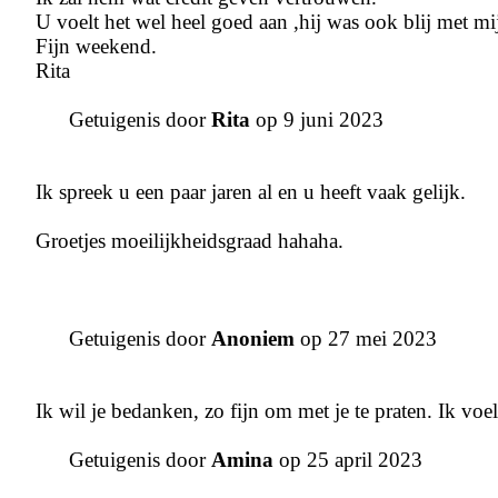
U voelt het wel heel goed aan ,hij was ook blij met mi
Fijn weekend.
Rita
Getuigenis door
Rita
op 9 juni 2023
Ik spreek u een paar jaren al en u heeft vaak gelijk.
Groetjes moeilijkheidsgraad hahaha.
Getuigenis door
Anoniem
op 27 mei 2023
Ik wil je bedanken, zo fijn om met je te praten. Ik v
Getuigenis door
Amina
op 25 april 2023