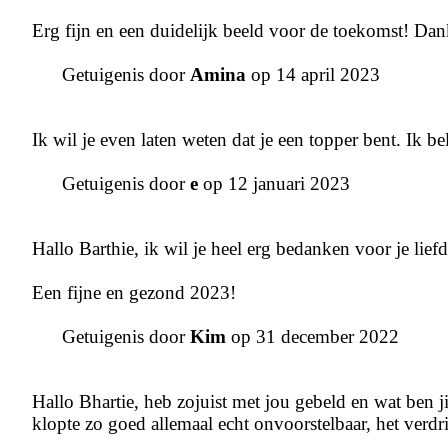
Erg fijn en een duidelijk beeld voor de toekomst! Da
Getuigenis door
Amina
op 14 april 2023
Ik wil je even laten weten dat je een topper bent. Ik b
Getuigenis door
e
op 12 januari 2023
Hallo Barthie, ik wil je heel erg bedanken voor je lief
Een fijne en gezond 2023!
Getuigenis door
Kim
op 31 december 2022
Hallo Bhartie, heb zojuist met jou gebeld en wat ben ji
klopte zo goed allemaal echt onvoorstelbaar, het verdriet