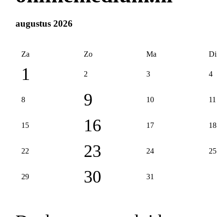
augustus 2026
Za
Zo
Ma
Di
1
2
3
4
9
8
10
11
16
15
17
18
23
22
24
25
30
29
31