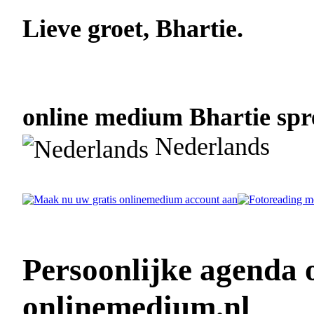
Lieve groet, Bhartie.
online medium Bhartie spre
Nederlands
Persoonlijke agenda 
onlinemedium.nl