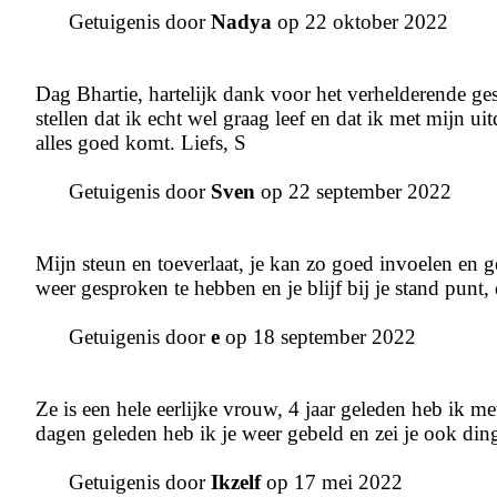
Getuigenis door
Nadya
op 22 oktober 2022
Dag Bhartie, hartelijk dank voor het verhelderende ge
stellen dat ik echt wel graag leef en dat ik met mijn u
alles goed komt. Liefs, S
Getuigenis door
Sven
op 22 september 2022
Mijn steun en toeverlaat, je kan zo goed invoelen en g
weer gesproken te hebben en je blijf bij je stand punt
Getuigenis door
e
op 18 september 2022
Ze is een hele eerlijke vrouw, 4 jaar geleden heb ik m
dagen geleden heb ik je weer gebeld en zei je ook ding
Getuigenis door
Ikzelf
op 17 mei 2022