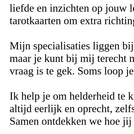
liefde en inzichten op jouw 
tarotkaarten om extra richtin
Mijn specialisaties liggen bi
maar je kunt bij mij terecht
vraag is te gek. Soms loop je
Ik help je om helderheid te 
altijd eerlijk en oprecht, zel
Samen ontdekken we hoe jij w