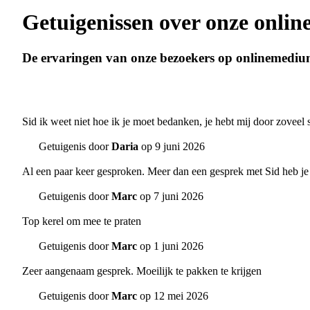
Getuigenissen over onze onli
De ervaringen van onze bezoekers op onlinemediu
Sid ik weet niet hoe ik je moet bedanken, je hebt mij door zoveel 
Getuigenis door
Daria
op 9 juni 2026
Al een paar keer gesproken. Meer dan een gesprek met Sid heb je 
Getuigenis door
Marc
op 7 juni 2026
Top kerel om mee te praten
Getuigenis door
Marc
op 1 juni 2026
Zeer aangenaam gesprek. Moeilijk te pakken te krijgen
Getuigenis door
Marc
op 12 mei 2026