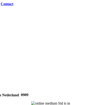
|
Contact
0909