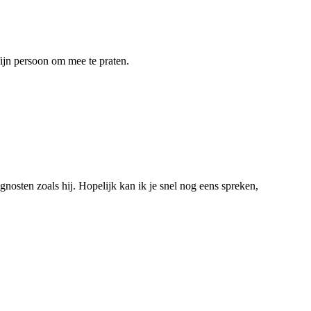
fijn persoon om mee te praten.
gnosten zoals hij. Hopelijk kan ik je snel nog eens spreken,