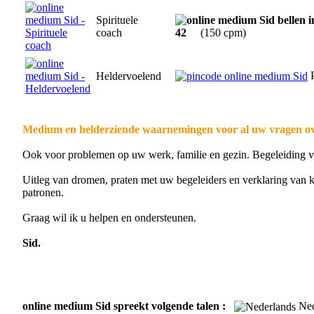
Spirituele
coach
42
(150 cpm)
P
Heldervoelend
Medium en helderziende waarnemingen voor al uw vragen ov
Ook voor problemen op uw werk, familie en gezin. Begeleiding vo
Uitleg van dromen, praten met uw begeleiders en verklaring van 
patronen.
Graag wil ik u helpen en ondersteunen.
Sid.
online medium Sid spreekt volgende talen :
Ne