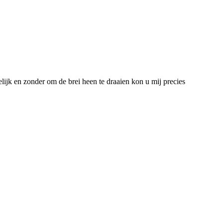
lijk en zonder om de brei heen te draaien kon u mij precies