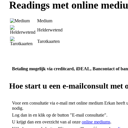
Readings met online medi
Medium
Helderwetend
Tarotkaarten
Betaling mogelijk via creditcard, iDEAL, Bancontact of ban
Hoe start u een e-mailconsult
met 
Voor een consultatie via e-mail met online medium Erkan heeft 
nodig.
Log dan in en klik op de button "E-mail consultatie".
U krijgt dan een overzicht van al onze
online mediums
.