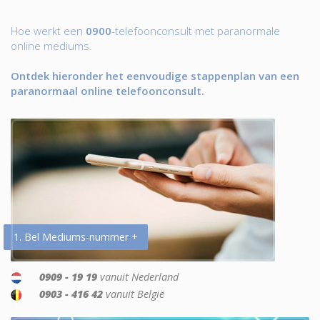
Hoe werkt een
0900
-telefoonconsult met paranormale
online mediums.
Ontdek hieronder het eenvoudige stappenplan van een
paranormaal online telefoonconsult.
1. Bel Mediums-nummer +
0909 - 19 19
vanuit Nederland
0903 - 416 42
vanuit België