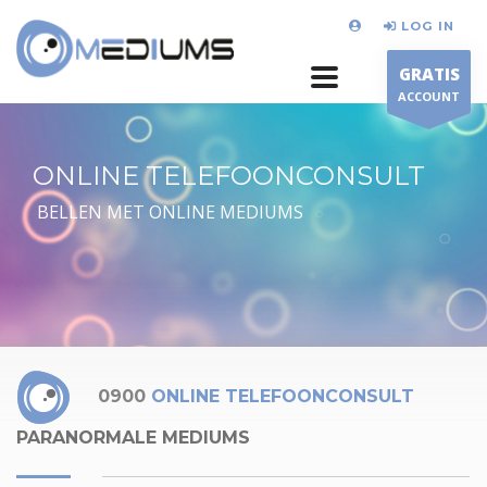
LOG IN
GRATIS
ACCOUNT
ONLINE TELEFOONCONSULT
BELLEN MET ONLINE MEDIUMS
0900
ONLINE TELEFOONCONSULT
PARANORMALE MEDIUMS