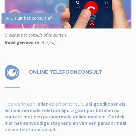
4. U sluit het consult af +
U wenst het consult af te sluiten.
Haak gewoon in
of leg af.
ONLINE TELEFOONCONSULT
Hoe werkt een
leden
-telefoonconsult.
Bel goedkoper als
lid naar normale telefoonlijn. U gaat pas betalen na
contact met een paranormale online medium. Ontdek
hier het eenvoudige stappenplan van een paranormaal
online telefoonconsult.