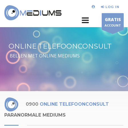
LOG IN
GRATIS
ACCOUNT
ONLINE TELEFOONCONSULT
BELLEN MET ONLINE MEDIUMS
0900
ONLINE TELEFOONCONSULT
PARANORMALE MEDIUMS