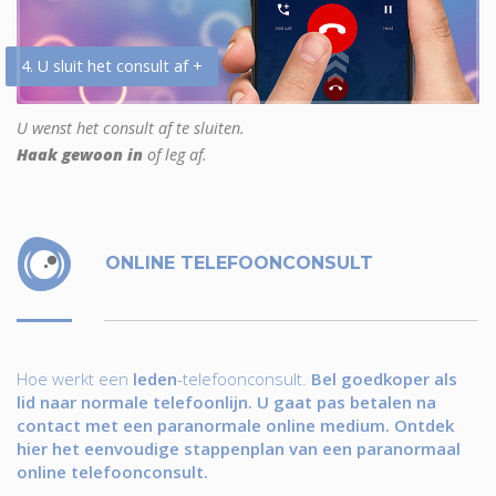
4. U sluit het consult af +
U wenst het consult af te sluiten.
Haak gewoon in
of leg af.
ONLINE TELEFOONCONSULT
Hoe werkt een
leden
-telefoonconsult.
Bel goedkoper als
lid naar normale telefoonlijn. U gaat pas betalen na
contact met een paranormale online medium. Ontdek
hier het eenvoudige stappenplan van een paranormaal
online telefoonconsult.