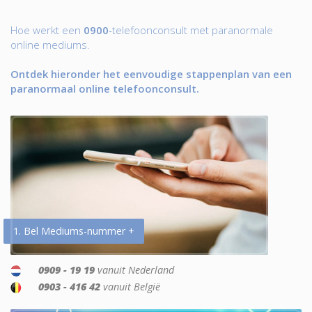
Hoe werkt een
0900
-telefoonconsult met paranormale
online mediums.
Ontdek hieronder het eenvoudige stappenplan van een
paranormaal online telefoonconsult.
1. Bel Mediums-nummer +
0909 - 19 19
vanuit Nederland
0903 - 416 42
vanuit België