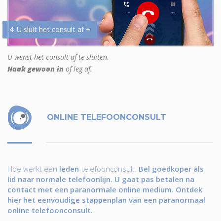
4. U sluit het consult af +
U wenst het consult af te sluiten.
Haak gewoon in
of leg af.
ONLINE TELEFOONCONSULT
Hoe werkt een
leden
-telefoonconsult.
Bel goedkoper als
lid naar normale telefoonlijn. U gaat pas betalen na
contact met een paranormale online medium. Ontdek
hier het eenvoudige stappenplan van een paranormaal
online telefoonconsult.