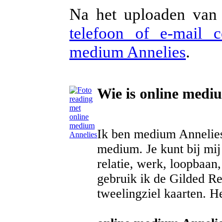
Na het uploaden van 
telefoon of e-mail 
medium Annelies
.
Wie is online medi
Ik ben medium Annelies
medium. Je kunt bij mij 
relatie, werk, loopbaan
gebruik ik de Gilded R
tweelingziel kaarten. He