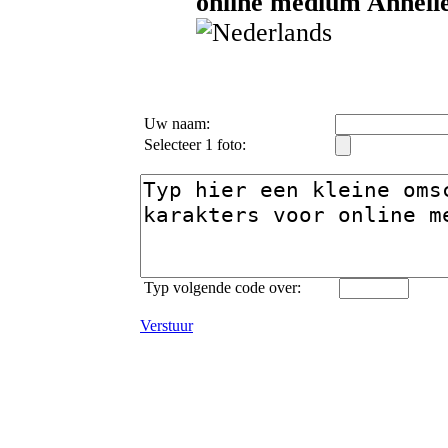
online medium Annelie
Uw naam:
Selecteer 1 foto:
Typ volgende code over:
Verstuur