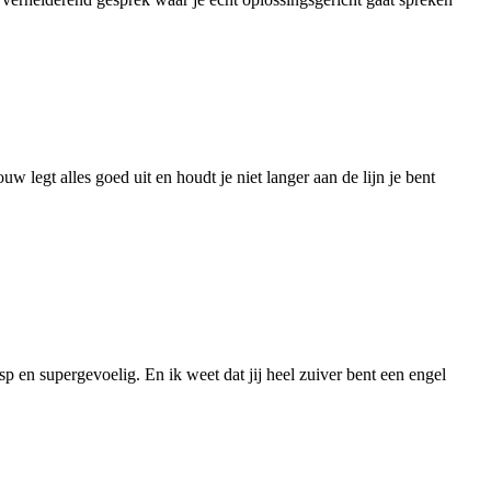
w legt alles goed uit en houdt je niet langer aan de lijn je bent
sp en supergevoelig. En ik weet dat jij heel zuiver bent een engel