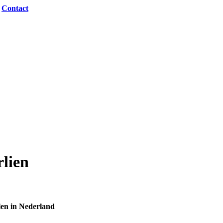
|
Contact
lien