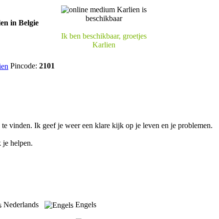
Ik ben beschikbaar, groetjes
Karlien
Pincode:
2101
 vinden. Ik geef je weer een klare kijk op je leven en je problemen.
k je helpen.
Nederlands
Engels