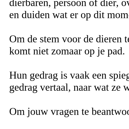
dierbaren, persoon of dier, 
en duiden wat er op dit mome
Om de stem voor de dieren te 
komt niet zomaar op je pad.
Hun gedrag is vaak een spieg
gedrag vertaal, naar wat ze 
Om jouw vragen te beantwoor