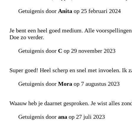
Getuigenis door
Anita
op 25 februari 2024
Je bent een heel goed medium. Alle voorspellingen 
Doe zo verder.
Getuigenis door
C
op 29 november 2023
Super goed! Heel scherp en snel met invoelen. Ik za
Getuigenis door
Mora
op 7 augustus 2023
Waauw heb je daarnet gesproken. Je wist alles zonde
Getuigenis door
ana
op 27 juli 2023