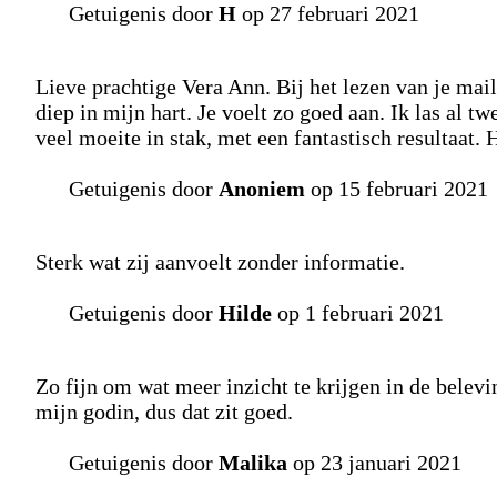
Getuigenis door
H
op 27 februari 2021
Lieve prachtige Vera Ann. Bij het lezen van je mail
diep in mijn hart. Je voelt zo goed aan. Ik las al tw
veel moeite in stak, met een fantastisch resultaat.
Getuigenis door
Anoniem
op 15 februari 2021
Sterk wat zij aanvoelt zonder informatie.
Getuigenis door
Hilde
op 1 februari 2021
Zo fijn om wat meer inzicht te krijgen in de belev
mijn godin, dus dat zit goed.
Getuigenis door
Malika
op 23 januari 2021