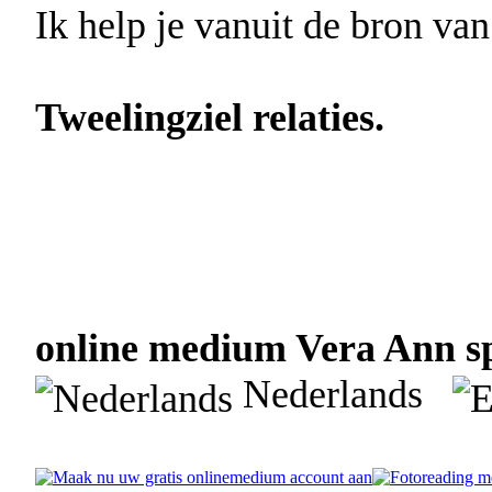
Ik help je vanuit de bron van
Tweelingziel relaties.
online medium Vera Ann sp
Nederlands