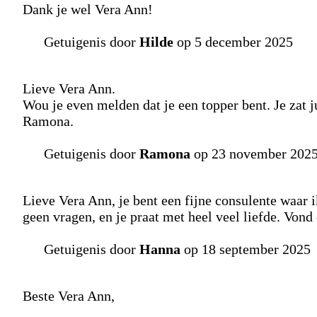
Dank je wel Vera Ann!
Getuigenis door
Hilde
op 5 december 2025
Lieve Vera Ann.
Wou je even melden dat je een topper bent. Je zat ju
Ramona.
Getuigenis door
Ramona
op 23 november 202
Lieve Vera Ann, je bent een fijne consulente waar ik
geen vragen, en je praat met heel veel liefde. Vond 
Getuigenis door
Hanna
op 18 september 2025
Beste Vera Ann,