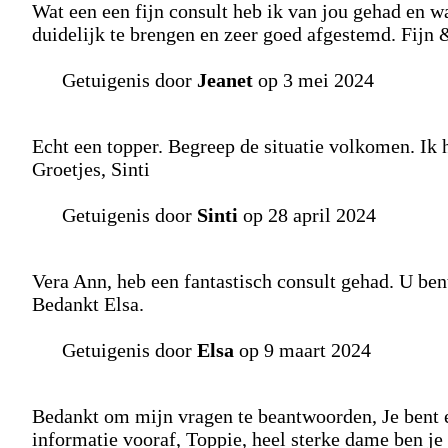
Wat een een fijn consult heb ik van jou gehad en wa
duidelijk te brengen en zeer goed afgestemd. Fijn
Getuigenis door
Jeanet
op 3 mei 2024
Echt een topper. Begreep de situatie volkomen. Ik h
Groetjes, Sinti
Getuigenis door
Sinti
op 28 april 2024
Vera Ann, heb een fantastisch consult gehad. U ben
Bedankt Elsa.
Getuigenis door
Elsa
op 9 maart 2024
Bedankt om mijn vragen te beantwoorden, Je bent 
informatie vooraf, Toppie, heel sterke dame ben je 