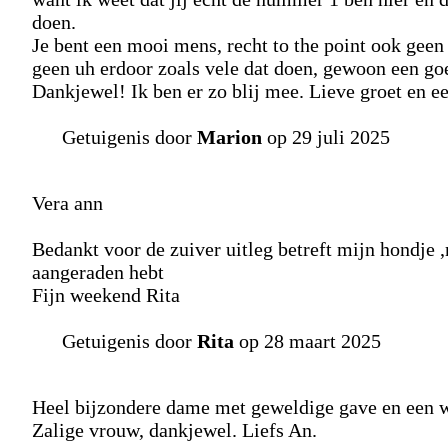
doen.
Je bent een mooi mens, recht to the point ook geen 
geen uh erdoor zoals vele dat doen, gewoon een goe
Dankjewel! Ik ben er zo blij mee. Lieve groet en e
Getuigenis door
Marion
op 29 juli 2025
Vera ann
Bedankt voor de zuiver uitleg betreft mijn hondje ,
aangeraden hebt
Fijn weekend Rita
Getuigenis door
Rita
op 28 maart 2025
Heel bijzondere dame met geweldige gave en een w
Zalige vrouw, dankjewel. Liefs An.