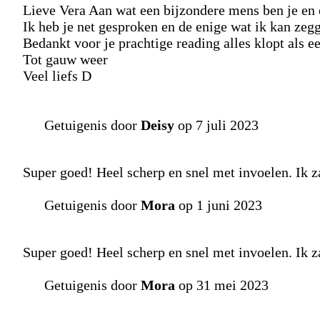
Lieve Vera Aan wat een bijzondere mens ben je e
Ik heb je net gesproken en de enige wat ik kan zeg
Bedankt voor je prachtige reading alles klopt als ee
Tot gauw weer
Veel liefs D
Getuigenis door
Deisy
op 7 juli 2023
Super goed! Heel scherp en snel met invoelen. Ik za
Getuigenis door
Mora
op 1 juni 2023
Super goed! Heel scherp en snel met invoelen. Ik za
Getuigenis door
Mora
op 31 mei 2023