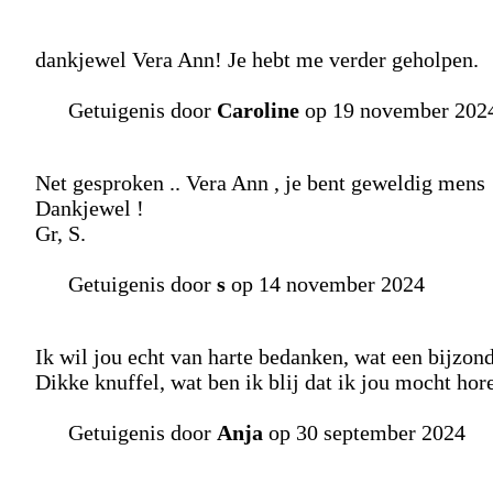
dankjewel Vera Ann! Je hebt me verder geholpen.
Getuigenis door
Caroline
op 19 november 202
Net gesproken .. Vera Ann , je bent geweldig mens 
Dankjewel !
Gr, S.
Getuigenis door
s
op 14 november 2024
Ik wil jou echt van harte bedanken, wat een bijzonde
Dikke knuffel, wat ben ik blij dat ik jou mocht hore
Getuigenis door
Anja
op 30 september 2024