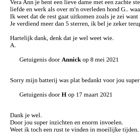
Vera Ann je bent een lieve dame met een zachte ste
liefde en werk als over m'n overleden hond G.. waa
Ik weet dat de rest gaat uitkomen zoals je zei want
Je verdiend meer dan 5 sterren, ik bel je zeker teru
Hartelijk dank, denk dat je wel weet wie.
A.
Getuigenis door
Annick
op 8 mei 2021
Sorry mijn batterij was plat bedankt voor jou super
Getuigenis door
H
op 17 maart 2021
Dank je wel.
Door jou super inzichten en enorm invoelen.
Weet ik toch een rust te vinden in moeilijke tijden.