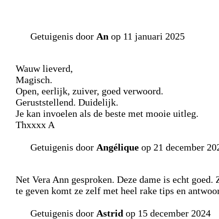
Getuigenis door
An
op 11 januari 2025
Wauw lieverd,
Magisch.
Open, eerlijk, zuiver, goed verwoord.
Geruststellend. Duidelijk.
Je kan invoelen als de beste met mooie uitleg.
Thxxxx A
Getuigenis door
Angélique
op 21 december 20
Net Vera Ann gesproken. Deze dame is echt goed. Z
te geven komt ze zelf met heel rake tips en antwoo
Getuigenis door
Astrid
op 15 december 2024