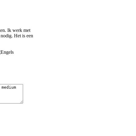
en. Ik werk met
nodig. Het is een