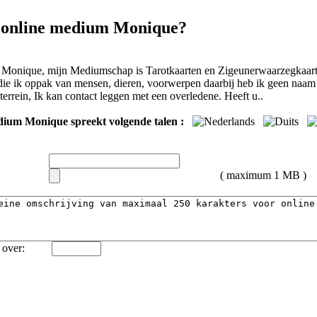
 online medium Monique?
 Monique, mijn Mediumschap is Tarotkaarten en Zigeunerwaarzegkaart
die ik oppak van mensen, dieren, voorwerpen daarbij heb ik geen naam 
terrein, Ik kan contact leggen met een overledene. Heeft u..
dium Monique spreekt volgende talen :
( maximum 1 MB )
over: