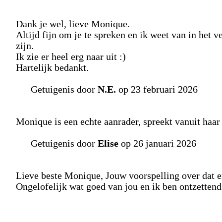
Dank je wel, lieve Monique.
Altijd fijn om je te spreken en ik weet van in het v
zijn.
Ik zie er heel erg naar uit :)
Hartelijk bedankt.
Getuigenis door
N.E.
op 23 februari 2026
Monique is een echte aanrader, spreekt vanuit haar 
Getuigenis door
Elise
op 26 januari 2026
Lieve beste Monique, Jouw voorspelling over dat e
Ongelofelijk wat goed van jou en ik ben ontzettend 