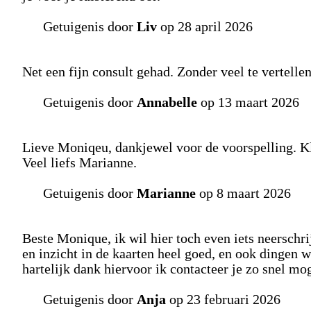
Getuigenis door
Liv
op 28 april 2026
Net een fijn consult gehad. Zonder veel te vertell
Getuigenis door
Annabelle
op 13 maart 2026
Lieve Moniqeu, dankjewel voor de voorspelling. Kl
Veel liefs Marianne.
Getuigenis door
Marianne
op 8 maart 2026
Beste Monique, ik wil hier toch even iets neerschri
en inzicht in de kaarten heel goed, en ook dingen 
hartelijk dank hiervoor ik contacteer je zo snel mo
Getuigenis door
Anja
op 23 februari 2026