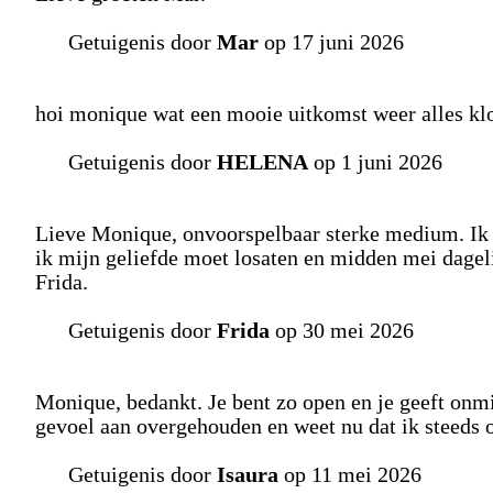
Getuigenis door
Mar
op 17 juni 2026
hoi monique wat een mooie uitkomst weer alles klo
Getuigenis door
HELENA
op 1 juni 2026
Lieve Monique, onvoorspelbaar sterke medium. Ik 
ik mijn geliefde moet losaten en midden mei dagel
Frida.
Getuigenis door
Frida
op 30 mei 2026
Monique, bedankt. Je bent zo open en je geeft onmi
gevoel aan overgehouden en weet nu dat ik steeds 
Getuigenis door
Isaura
op 11 mei 2026