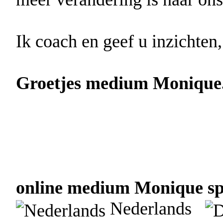
Ik coach en geef u inzichten,
Groetjes medium Monique
online medium Monique spr
Nederlands