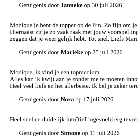
Getuigenis door
Janneke
op 30 juli 2026
Monique je bent de topper op de lijn. Zo fijn om je 
Hiernaast zit je zo vaak raak met jouw voorspellin
zeggen dat je weer gelijk hebt. Tot snel. Liefs Mari
Getuigenis door
Marieke
op 25 juli 2026
Monique, ik vind je een topmedium.
Alles kan ik kwijt aan je zonder me te moeten inh
Heel veel liefs en het allerbeste. Ik bel je zeker ter
Getuigenis door
Nora
op 17 juli 2026
Heel snel en duidelijk intuïtief ingevoeld erg tevr
Getuigenis door
Simone
op 11 juli 2026