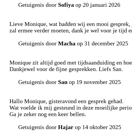
Getuigenis door
Sofiya
op 20 januari 2026
Lieve Monique, wat hadden wij een mooi gesprek, j
zal ermee verder moeten, dank je wel voor je tijd 
Getuigenis door
Macha
op 31 december 2025
Monique zit altijd goed met tijdsaanduiding en hoe 
Dankjewel voor de fijne gesprekken. Liefs San.
Getuigenis door
San
op 19 november 2025
Hallo Monique, gisteravond een gesprek gehad.
Wat voelde ik mij gesteund in deze moeilijke perio
Ga je zeker nog een keer bellen.
Getuigenis door
Hajar
op 14 oktober 2025