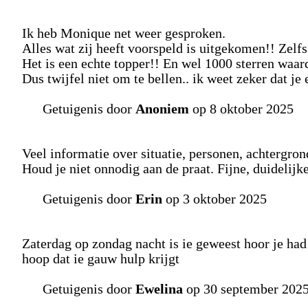
Ik heb Monique net weer gesproken.
Alles wat zij heeft voorspeld is uitgekomen!! Zelfs 
Het is een echte topper!! En wel 1000 sterren waar
Dus twijfel niet om te bellen.. ik weet zeker dat je 
Getuigenis door
Anoniem
op 8 oktober 2025
Veel informatie over situatie, personen, achtergr
Houd je niet onnodig aan de praat. Fijne, duidelijk
Getuigenis door
Erin
op 3 oktober 2025
Zaterdag op zondag nacht is ie geweest hoor je had
hoop dat ie gauw hulp krijgt
Getuigenis door
Ewelina
op 30 september 202