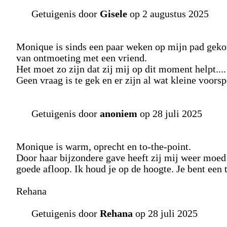
Getuigenis door
Gisele
op 2 augustus 2025
Monique is sinds een paar weken op mijn pad gekom
van ontmoeting met een vriend.
Het moet zo zijn dat zij mij op dit moment helpt....
Geen vraag is te gek en er zijn al wat kleine voors
Getuigenis door
anoniem
op 28 juli 2025
Monique is warm, oprecht en to-the-point.
Door haar bijzondere gave heeft zij mij weer moe
goede afloop. Ik houd je op de hoogte. Je bent een 
Rehana
Getuigenis door
Rehana
op 28 juli 2025