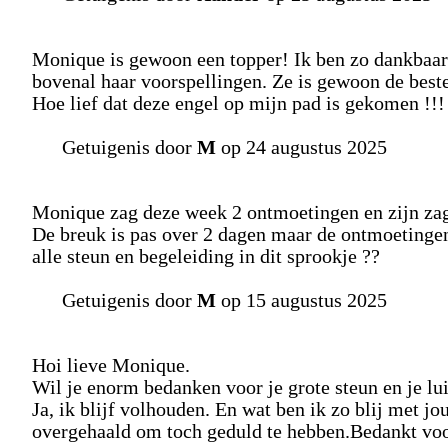
Monique is gewoon een topper! Ik ben zo dankbaar
bovenal haar voorspellingen. Ze is gewoon de beste
Hoe lief dat deze engel op mijn pad is gekomen !!!
Getuigenis door
M
op 24 augustus 2025
Monique zag deze week 2 ontmoetingen en zijn zag
De breuk is pas over 2 dagen maar de ontmoetingen
alle steun en begeleiding in dit sprookje ??
Getuigenis door
M
op 15 augustus 2025
Hoi lieve Monique.
Wil je enorm bedanken voor je grote steun en je lui
Ja, ik blijf volhouden. En wat ben ik zo blij met jou
overgehaald om toch geduld te hebben.Bedankt voor