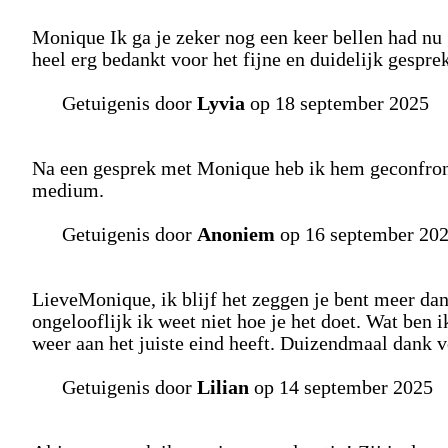
Monique Ik ga je zeker nog een keer bellen had nu 
heel erg bedankt voor het fijne en duidelijk gesprek
Getuigenis door
Lyvia
op 18 september 2025
Na een gesprek met Monique heb ik hem geconfront
medium.
Getuigenis door
Anoniem
op 16 september 20
LieveMonique, ik blijf het zeggen je bent meer dan
ongelooflijk ik weet niet hoe je het doet. Wat ben ik
weer aan het juiste eind heeft. Duizendmaal dank vo
Getuigenis door
Lilian
op 14 september 2025