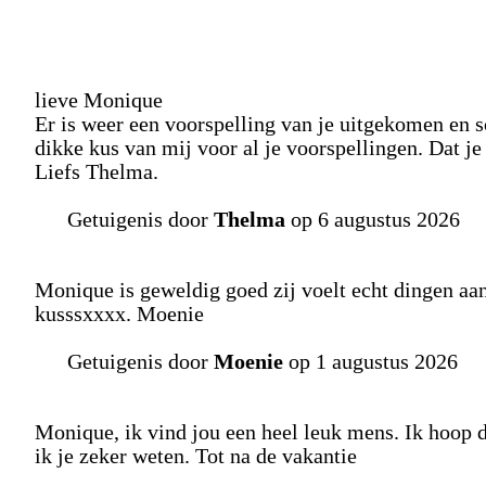
lieve Monique
Er is weer een voorspelling van je uitgekomen en s
dikke kus van mij voor al je voorspellingen. Dat je
Liefs Thelma.
Getuigenis door
Thelma
op 6 augustus 2026
Monique is geweldig goed zij voelt echt dingen aan 
kusssxxxx. Moenie
Getuigenis door
Moenie
op 1 augustus 2026
Monique, ik vind jou een heel leuk mens. Ik hoop 
ik je zeker weten. Tot na de vakantie