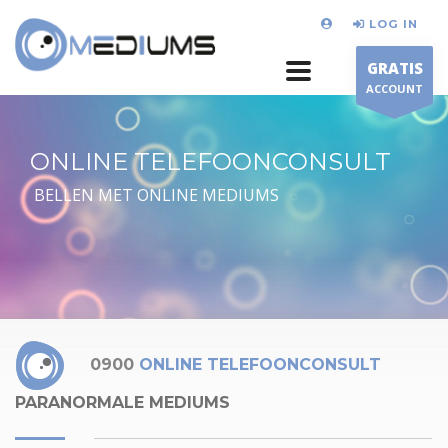
LOG IN
GRATIS
ACCOUNT
ONLINE TELEFOONCONSULT
BELLEN MET ONLINE MEDIUMS
0900
ONLINE TELEFOONCONSULT
PARANORMALE MEDIUMS