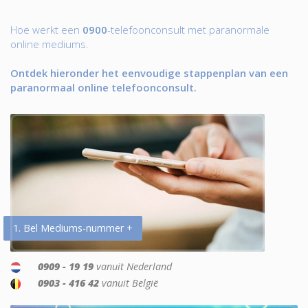
Hoe werkt een
0900
-telefoonconsult met paranormale
online mediums.
Ontdek hieronder het eenvoudige stappenplan van een
paranormaal online telefoonconsult.
1. Bel Mediums-nummer +
0909 - 19 19
vanuit Nederland
0903 - 416 42
vanuit België