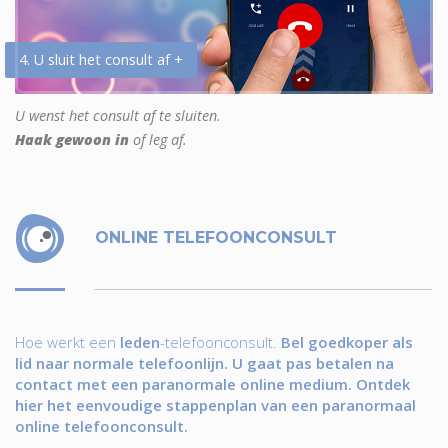
4. U sluit het consult af +
U wenst het consult af te sluiten.
Haak gewoon in
of leg af.
ONLINE TELEFOONCONSULT
Hoe werkt een
leden
-telefoonconsult.
Bel goedkoper als
lid naar normale telefoonlijn. U gaat pas betalen na
contact met een paranormale online medium. Ontdek
hier het eenvoudige stappenplan van een paranormaal
online telefoonconsult.