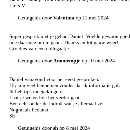
Liefs V.
Getuigenis door
Valentina
op 11 mei 2024
Super gesprek met je gehad Daniel .Voelde gewoon goed 
hoe daarmee om te gaan. Thanks en tot gauw weer!
Groetjes van een collegaatje.
Getuigenis door
Anoniempje
op 10 mei 2024
Daniel vanavond voor het eerst gesproken.
Hij kon veel benoemen zonder dat ik informatie gaf.
Ik heb tips meegekregen.
Laat je weten hoe het verder gaat.
Ben echt onder de indruk wat je allemaal zei.
Nogmaals bedankt.
Sh
Getuigenis door
sh
op 8 mei 2024