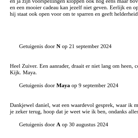
en ja zijn voorspellingen kloppen ook nog eens maar bove
en een mooier cadeau kan jezelf niet geven. Eerlijk en op
hij staat ook open voor om te sparren en geeft helderheid
Getuigenis door
N
op 21 september 2024
Heel Zuiver. Een aanrader, draait er niet lang om heen, 
Kijk. Maya.
Getuigenis door
Maya
op 9 september 2024
Dankjewel daniel, wat een waardevol gesprek, waar ik mee
je zeker terug, hoop dat je weet wie ik ben, ondanks all
Getuigenis door
A
op 30 augustus 2024