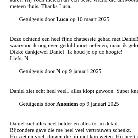
meteen thuis. Thanks Luca.
Getuigenis door
Luca
op 10 maart 2025
Deze ochtend een heel fijne chatsessie gehad met Daniel
waarvoor ik nog even geduld moet oefenen, maar ik geloo
Dikke dankjewel Daniel! Ik houd je op de hoogte!
Liefs, N
Getuigenis door
N
op 9 januari 2025
Daniel ziet echt heel veel.. alles klopt gewoon. Super kn
Getuigenis door
Anoniem
op 9 januari 2025
Daniel ziet alles heel helder en alles tot in detail.
Bijzondere gave die me heel veel vertrouwen schenkt.
Hij ziet en voelt dingen die hij niet kon weten. Hij heeft 