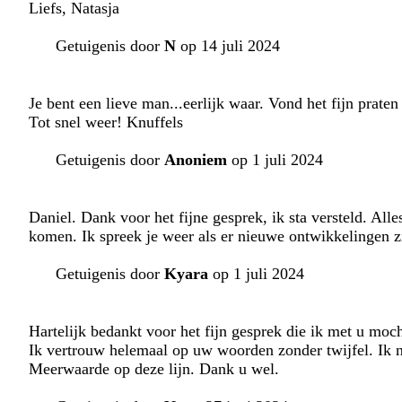
Liefs, Natasja
Getuigenis door
N
op 14 juli 2024
Je bent een lieve man...eerlijk waar. Vond het fijn praten
Tot snel weer! Knuffels
Getuigenis door
Anoniem
op 1 juli 2024
Daniel. Dank voor het fijne gesprek, ik sta versteld. All
komen. Ik spreek je weer als er nieuwe ontwikkelingen zi
Getuigenis door
Kyara
op 1 juli 2024
Hartelijk bedankt voor het fijn gesprek die ik met u moc
Ik vertrouw helemaal op uw woorden zonder twijfel. Ik 
Meerwaarde op deze lijn. Dank u wel.