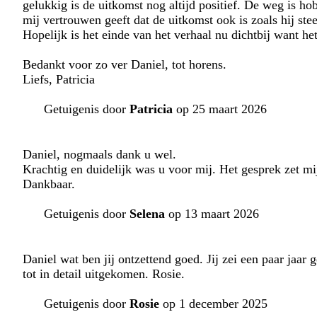
gelukkig is de uitkomst nog altijd positief. De weg is hobb
mij vertrouwen geeft dat de uitkomst ook is zoals hij ste
Hopelijk is het einde van het verhaal nu dichtbij want he
Bedankt voor zo ver Daniel, tot horens.
Liefs, Patricia
Getuigenis door
Patricia
op 25 maart 2026
Daniel, nogmaals dank u wel.
Krachtig en duidelijk was u voor mij. Het gesprek zet m
Dankbaar.
Getuigenis door
Selena
op 13 maart 2026
Daniel wat ben jij ontzettend goed. Jij zei een paar jaar 
tot in detail uitgekomen. Rosie.
Getuigenis door
Rosie
op 1 december 2025