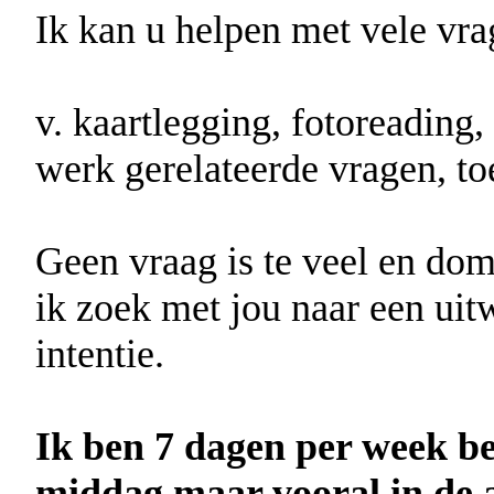
Ik kan u helpen met vele vra
v. kaartlegging, fotoreading,
werk gerelateerde vragen, to
Geen vraag is te veel en dom
ik zoek met jou naar een uit
intentie.
Ik ben 7 dagen per week be
middag maar vooral in de a