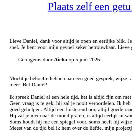
Plaats zelf een ge
Lieve Daniel, dank voor altijd je open en eerlijke blik. J
snel. Je bent voor mijn gevoel zeker betrouwbaar. Lieve 
Getuigenis door
Aicha
op 5 juni 2026
Mocht je behoefte hebben aan een goed gesprek, wijze ra
meer. Bel Daniel!
Ik spreek Daniel al een hele tijd, het is altijd fijn om me
Geen vraag is te gek, hij zal je nooit veroordelen. Ik h
goed geholpen. Altijd een luisterend oor, altijd goede raa
Hij zal je niet naar de mond praten, is altijd eerlijk in w
Soms houdt hij me een spiegel voor, soms heeft hij wij
Meest van de tijd bel ik hem over de liefde, mijn projectj