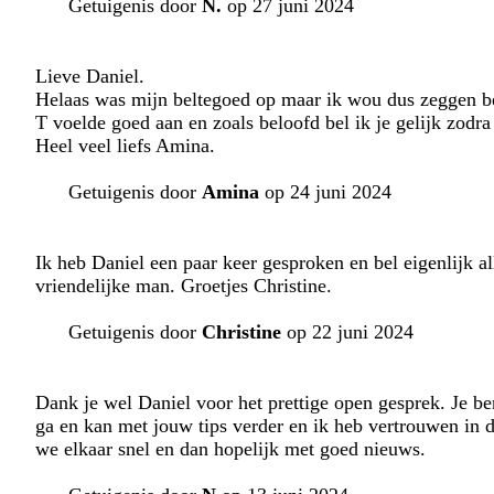
Getuigenis door
N.
op 27 juni 2024
Lieve Daniel.
Helaas was mijn beltegoed op maar ik wou dus zeggen be
T voelde goed aan en zoals beloofd bel ik je gelijk zodra
Heel veel liefs Amina.
Getuigenis door
Amina
op 24 juni 2024
Ik heb Daniel een paar keer gesproken en bel eigenlijk al
vriendelijke man. Groetjes Christine.
Getuigenis door
Christine
op 22 juni 2024
Dank je wel Daniel voor het prettige open gesprek. Je bent
ga en kan met jouw tips verder en ik heb vertrouwen in 
we elkaar snel en dan hopelijk met goed nieuws.