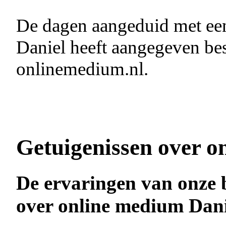
De dagen aangeduid met e
Daniel heeft aangegeven bes
onlinemedium.nl.
Getuigenissen over o
De ervaringen van onze 
over online medium Dani