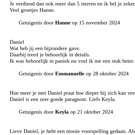
Je verdiend dan ook meer dan 5 sterren en ik bel je zeker
Veel groetjes Hanne.
Getuigenis door
Hanne
op 15 november 2024
Daniel
Wat heb jij een bijzondere gave.
Daarbij treed je behoorlijk in details.
Ik was behoorlijk in paniek nu voel ik me een stuk bete
Getuigenis door
Emmanuelle
op 28 oktober 2024
Hoe meer je met Daniel praat hoe dieper hij zich kan verd
Daniel is een zeer goede paragnost. Liefs Keyla.
Getuigenis door
Keyla
op 21 oktober 2024
Lieve Daniel, je hebt een mooie voorspelling gedaan. Als 