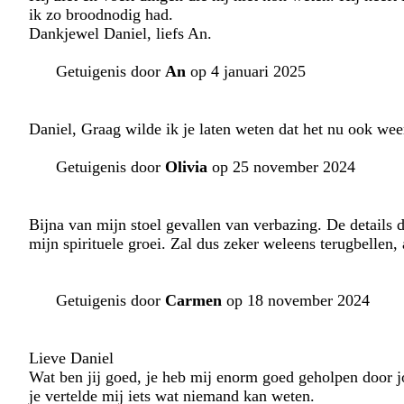
ik zo broodnodig had.
Dankjewel Daniel, liefs An.
Getuigenis door
An
op 4 januari 2025
Daniel, Graag wilde ik je laten weten dat het nu ook wee
Getuigenis door
Olivia
op 25 november 2024
Bijna van mijn stoel gevallen van verbazing. De details d
mijn spirituele groei. Zal dus zeker weleens terugbellen,
Getuigenis door
Carmen
op 18 november 2024
Lieve Daniel
Wat ben jij goed, je heb mij enorm goed geholpen door jo
je vertelde mij iets wat niemand kan weten.