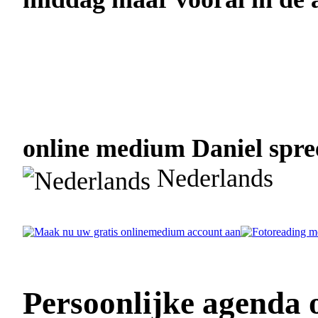
online medium Daniel spree
Nederlands
Persoonlijke agenda 