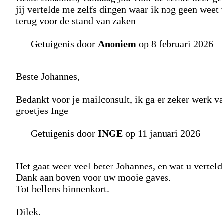
jij vertelde me zelfs dingen waar ik nog geen weet 
terug voor de stand van zaken
Getuigenis door
Anoniem
op 8 februari 2026
Beste Johannes,
Bedankt voor je mailconsult, ik ga er zeker werk v
groetjes Inge
Getuigenis door
INGE
op 11 januari 2026
Het gaat weer veel beter Johannes, en wat u vertel
Dank aan boven voor uw mooie gaves.
Tot bellens binnenkort.
Dilek.