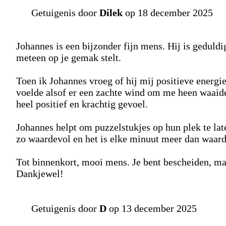
Getuigenis door
Dilek
op 18 december 2025
Johannes is een bijzonder fijn mens. Hij is geduldig
meteen op je gemak stelt.
Toen ik Johannes vroeg of hij mij positieve energi
voelde alsof er een zachte wind om me heen waaide
heel positief en krachtig gevoel.
Johannes helpt om puzzelstukjes op hun plek te laten
zo waardevol en het is elke minuut meer dan waard
Tot binnenkort, mooi mens. Je bent bescheiden, maa
Dankjewel!
Getuigenis door
D
op 13 december 2025