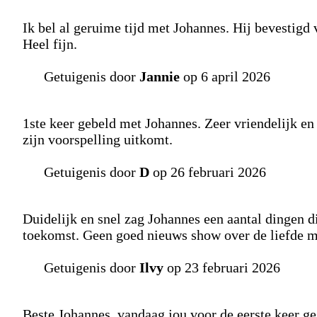
Ik bel al geruime tijd met Johannes. Hij bevestigd v
Heel fijn.
Getuigenis door
Jannie
op 6 april 2026
1ste keer gebeld met Johannes. Zeer vriendelijk en
zijn voorspelling uitkomt.
Getuigenis door
D
op 26 februari 2026
Duidelijk en snel zag Johannes een aantal dingen di
toekomst. Geen goed nieuws show over de liefde maa
Getuigenis door
Ilvy
op 23 februari 2026
Beste Johannes, vandaag jou voor de eerste keer ges