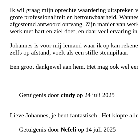
Ik wil graag mijn oprechte waardering uitspreken 
grote professionaliteit en betrouwbaarheid. Wanneer
afgestemd antwoord ontvang. Zijn manier van werken 
werk met hart en ziel doet, en daar veel ervaring in
Johannes is voor mij iemand waar ik op kan reken
zelfs op afstand, voelt als een stille steunpilaar.
Een groot dankjewel aan hem. Het mag ook wel ee
Getuigenis door
cindy
op 24 juli 2025
Lieve Johannes, je bent fantastisch . Het klopte al
Getuigenis door
Nefeli
op 14 juli 2025