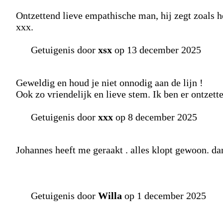
Ontzettend lieve empathische man, hij zegt zoals h
xxx.
Getuigenis door
xsx
op 13 december 2025
Geweldig en houd je niet onnodig aan de lijn !
Ook zo vriendelijk en lieve stem. Ik ben er ontzet
Getuigenis door
xxx
op 8 december 2025
Johannes heeft me geraakt . alles klopt gewoon. da
Getuigenis door
Willa
op 1 december 2025