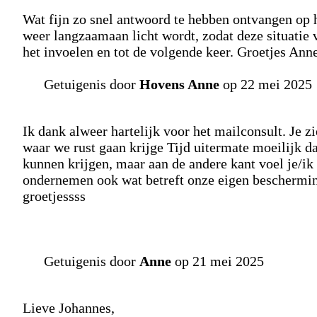
Wat fijn zo snel antwoord te hebben ontvangen op h
weer langzaamaan licht wordt, zodat deze situatie 
het invoelen en tot de volgende keer. Groetjes An
Getuigenis door
Hovens Anne
op 22 mei 2025
Ik dank alweer hartelijk voor het mailconsult. Je z
waar we rust gaan krijge Tijd uitermate moeilijk da
kunnen krijgen, maar aan de andere kant voel je/ik
ondernemen ook wat betreft onze eigen bescherming
groetjessss
Getuigenis door
Anne
op 21 mei 2025
Lieve Johannes,