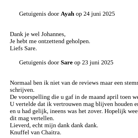
Getuigenis door
Ayah
op 24 juni 2025
Dank je wel Johannes,
Je hebt me ontzettend geholpen.
Liefs Sare.
Getuigenis door
Sare
op 23 juni 2025
Normaal ben ik niet van de reviews maar een stemm
schrijven.
De voorspelling die u gaf in de maand april toen w
U vertelde dat ik vertrouwen mag blijven houden e
en u had gelijk, ineens was het zover. Hopelijk weet
dit mag vertellen.
Lieverd, echt mijn dank dank dank.
Knuffel van Chaitra.