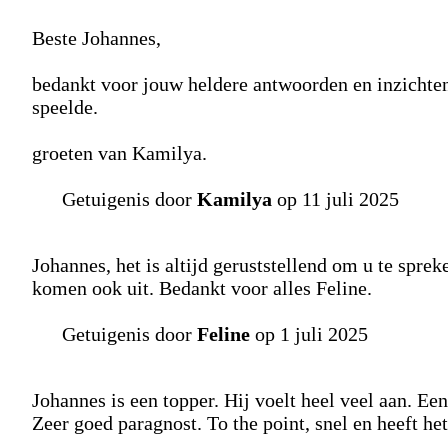
Beste Johannes,
bedankt voor jouw heldere antwoorden en inzichten.
speelde.
groeten van Kamilya.
Getuigenis door
Kamilya
op 11 juli 2025
Johannes, het is altijd geruststellend om u te sprek
komen ook uit. Bedankt voor alles Feline.
Getuigenis door
Feline
op 1 juli 2025
Johannes is een topper. Hij voelt heel veel aan. Ee
Zeer goed paragnost. To the point, snel en heeft het