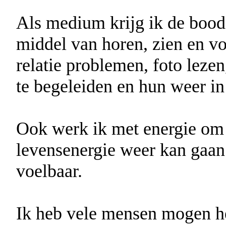
Als medium krijg ik de boods
middel van horen, zien en vo
relatie problemen, foto lez
te begeleiden en hun weer in 
Ook werk ik met energie om 
levensenergie weer kan gaan s
voelbaar.
Ik heb vele mensen mogen hel