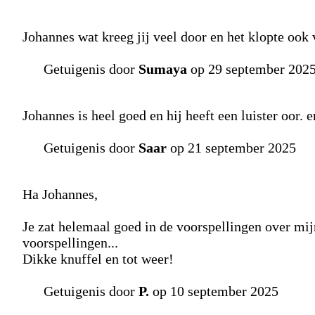
Johannes wat kreeg jij veel door en het klopte ook v
Getuigenis door
Sumaya
op 29 september 202
Johannes is heel goed en hij heeft een luister oor. 
Getuigenis door
Saar
op 21 september 2025
Ha Johannes,
Je zat helemaal goed in de voorspellingen over mij
voorspellingen...
Dikke knuffel en tot weer!
Getuigenis door
P.
op 10 september 2025