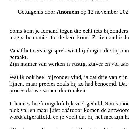
Getuigenis door
Anoniem
op 12 november 202
Soms kom je iemand tegen die echt iets bijzonders
magische manier tot de kern komt. Zo iemand is J
Vanaf het eerste gesprek wist hij dingen die hij o
geraakt.
Zijn manier van werken is rustig, zuiver en vol aan
Wat ik ook heel bijzonder vind, is dat drie van zij
lijnen, maar precies zoals hij ze had benoemd. Dat 
proces dat we samen doormaken.
Johannes heeft ongelofelijk veel geduld. Soms moet
plek vallen maar juist dáárdoor komen de antwoorde
wordt afgeraffeld, en je voelt dat hij het met zijn h