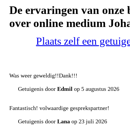
De ervaringen van onze 
over online medium Joh
Plaats zelf een getui
Was weer geweldig!!Dank!!!
Getuigenis door
Edmil
op 5 augustus 2026
Fantastisch! volwaardige gesprekspartner!
Getuigenis door
Lana
op 23 juli 2026