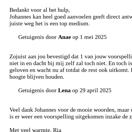
Bedankt voor al het hulp,
Johannes kan heel goed aanvoelen geeft direct antw
juiste weg het is een top medium.
Getuigenis door
Anae
op 1 mei 2025
Zojuist aan jou bevestigd dat 1 van jouw voorspelli
niet in en dacht bij mij zelf zal toch niet. En toch 
geloven en wacht nu af totdat de rest ook uitkomt. 
hoogte blijven houden.
Getuigenis door
Lena
op 29 april 2025
Veel dank Johannes voor de mooie woorden, maar o
is er weer een voorspelling uitgekomen inzake de z
Met veel warmte, Ria