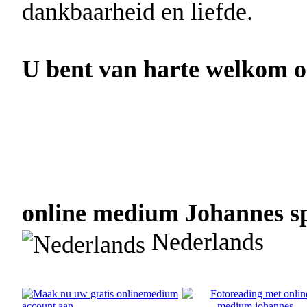
dankbaarheid en liefde.
U bent van harte welkom om
online medium Johannes sp
Nederlands