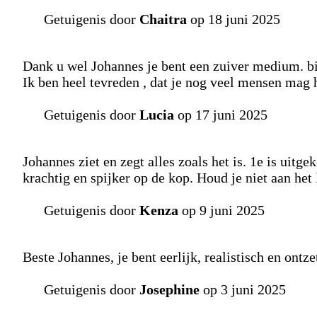
Getuigenis door
Chaitra
op 18 juni 2025
Dank u wel Johannes je bent een zuiver medium. bi
Ik ben heel tevreden , dat je nog veel mensen mag 
Getuigenis door
Lucia
op 17 juni 2025
Johannes ziet en zegt alles zoals het is. 1e is ui
krachtig en spijker op de kop. Houd je niet aan het 
Getuigenis door
Kenza
op 9 juni 2025
Beste Johannes, je bent eerlijk, realistisch en ont
Getuigenis door
Josephine
op 3 juni 2025