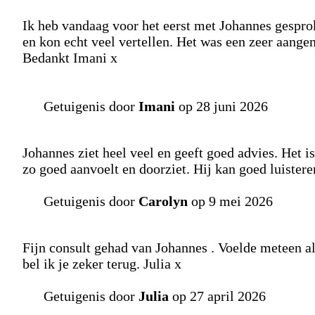
Ik heb vandaag voor het eerst met Johannes gesprok
en kon echt veel vertellen. Het was een zeer aang
Bedankt Imani x
Getuigenis door
Imani
op 28 juni 2026
Johannes ziet heel veel en geeft goed advies. Het 
zo goed aanvoelt en doorziet. Hij kan goed luistere
Getuigenis door
Carolyn
op 9 mei 2026
Fijn consult gehad van Johannes . Voelde meteen al
bel ik je zeker terug. Julia x
Getuigenis door
Julia
op 27 april 2026