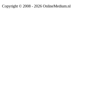
Copyright © 2008 - 2026 OnlineMedium.nl