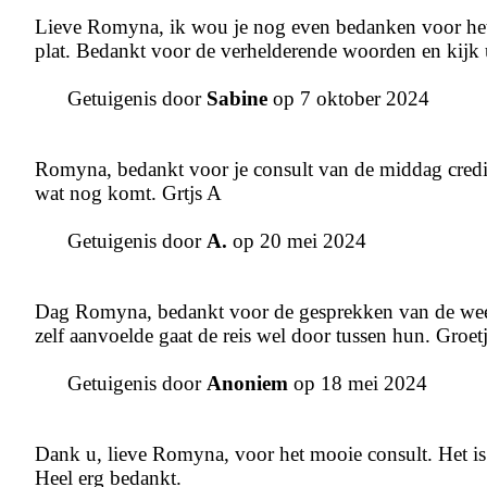
Lieve Romyna, ik wou je nog even bedanken voor het 
plat. Bedankt voor de verhelderende woorden en kijk u
Getuigenis door
Sabine
op 7 oktober 2024
Romyna, bedankt voor je consult van de middag credi
wat nog komt. Grtjs A
Getuigenis door
A.
op 20 mei 2024
Dag Romyna, bedankt voor de gesprekken van de week 
zelf aanvoelde gaat de reis wel door tussen hun. Groet
Getuigenis door
Anoniem
op 18 mei 2024
Dank u, lieve Romyna, voor het mooie consult. Het is on
Heel erg bedankt.