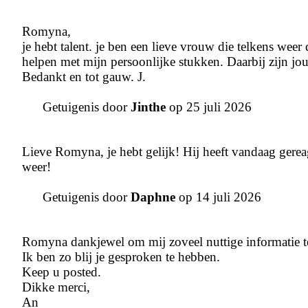
Romyna,
je hebt talent. je ben een lieve vrouw die telkens weer
helpen met mijn persoonlijke stukken. Daarbij zijn jo
Bedankt en tot gauw. J.
Getuigenis door
Jinthe
op 25 juli 2026
Lieve Romyna, je hebt gelijk! Hij heeft vandaag gereage
weer!
Getuigenis door
Daphne
op 14 juli 2026
Romyna dankjewel om mij zoveel nuttige informatie t
Ik ben zo blij je gesproken te hebben.
Keep u posted.
Dikke merci,
An