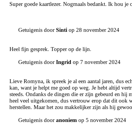
Super goede kaartlezer. Nogmaals bedankt. Ik hou je 
Getuigenis door
Sinti
op 28 november 2024
Heel fijn gesprek. Topper op de lijn.
Getuigenis door
Ingrid
op 7 november 2024
Lieve Romyna, ik spreek je al een aantal jaren, dus echt
kan, want je helpt me goed op weg. Je hebt altijd vert
steeds. Ondanks de dingen die er zijn gebeurd en hij mij
heel veel uitgekomen, dus vertrouw erop dat dit ook w
herstellen. Maar het zou makkelijker zijn als hij gewoo
Getuigenis door
anoniem
op 5 november 2024