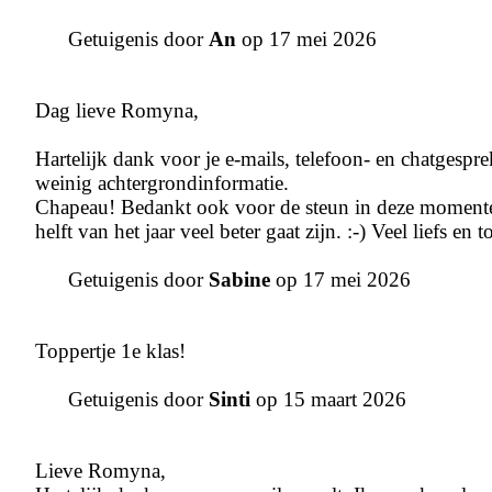
Getuigenis door
An
op 17 mei 2026
Dag lieve Romyna,
Hartelijk dank voor je e-mails, telefoon- en chatgespre
weinig achtergrondinformatie.
Chapeau! Bedankt ook voor de steun in deze momentee
helft van het jaar veel beter gaat zijn. :-) Veel liefs en to
Getuigenis door
Sabine
op 17 mei 2026
Toppertje 1e klas!
Getuigenis door
Sinti
op 15 maart 2026
Lieve Romyna,