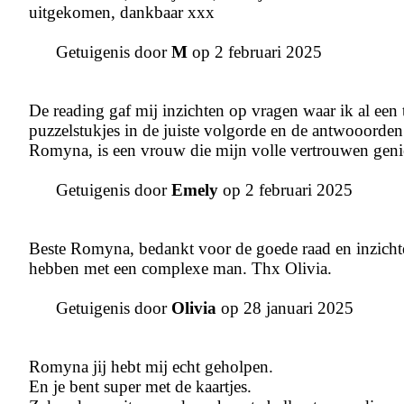
uitgekomen, dankbaar xxx
Getuigenis door
M
op 2 februari 2025
De reading gaf mij inzichten op vragen waar ik al een t
puzzelstukjes in de juiste volgorde en de antwooord
Romyna, is een vrouw die mijn volle vertrouwen geni
Getuigenis door
Emely
op 2 februari 2025
Beste Romyna, bedankt voor de goede raad en inzichten 
hebben met een complexe man. Thx Olivia.
Getuigenis door
Olivia
op 28 januari 2025
Romyna jij hebt mij echt geholpen.
En je bent super met de kaartjes.