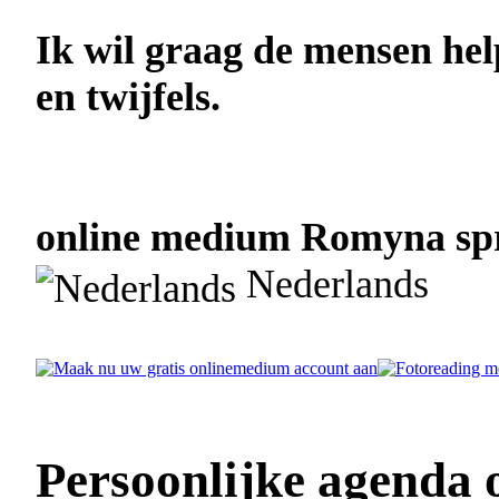
Ik wil graag de mensen he
en twijfels.
online medium Romyna spre
Nederlands
Persoonlijke agenda