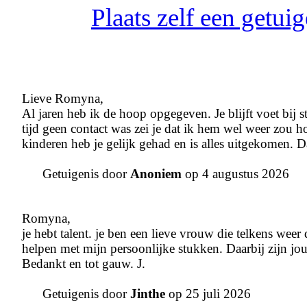
Plaats zelf een getu
Lieve Romyna,
Al jaren heb ik de hoop opgegeven. Je blijft voet bij
tijd geen contact was zei je dat ik hem wel weer zou 
kinderen heb je gelijk gehad en is alles uitgekomen. D
Getuigenis door
Anoniem
op 4 augustus 2026
Romyna,
je hebt talent. je ben een lieve vrouw die telkens weer
helpen met mijn persoonlijke stukken. Daarbij zijn jo
Bedankt en tot gauw. J.
Getuigenis door
Jinthe
op 25 juli 2026