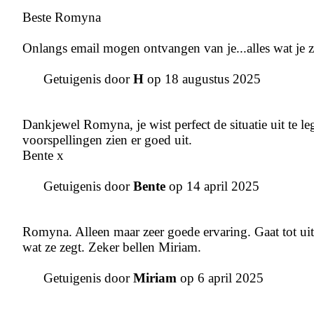
Beste Romyna
Onlangs email mogen ontvangen van je...alles wat je ze
Getuigenis door
H
op 18 augustus 2025
Dankjewel Romyna, je wist perfect de situatie uit te l
voorspellingen zien er goed uit.
Bente x
Getuigenis door
Bente
op 14 april 2025
Romyna. Alleen maar zeer goede ervaring. Gaat tot uiter
wat ze zegt. Zeker bellen Miriam.
Getuigenis door
Miriam
op 6 april 2025