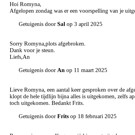
Hoi Romyna,
Afgelopen zondag was er een voorspelling van je uitge
Getuigenis door
Sal
op 3 april 2025
Sorry Romyna,plots afgebroken.
Dank voor je steun.
Liefs,An
Getuigenis door
An
op 11 maart 2025
Lieve Romyna, een aantal keer gesproken over de afgel
klopt de hele tijdlijn bijna alles is uitgekomen, zelfs a
toch uitgekomen. Bedankt Frits.
Getuigenis door
Frits
op 18 februari 2025