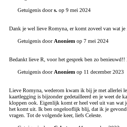
Getuigenis door
s.
op 9 mei 2024
Dank je wel lieve Romyna, er komt zoveel van wat je ze
Getuigenis door
Anoniem
op 7 mei 2024
Bedankt lieve R, voor het gesprek ben zo benieuwd!
Getuigenis door
Anoniem
op 11 december 2023
Lieve Romyna, wederom kwam ik bij je met allerlei leven
kaartlegging is bijzonder gedetailleerd en je weet de
kloppen ook. Eigenlijk komt er heel veel uit van wat je
het komt uit. Ik ben ongelooflijk blij, dat ik je gevo
vragen. Tot de volgende keer, liefs Celeste.