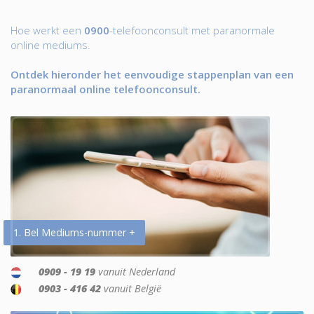
Hoe werkt een
0900
-telefoonconsult met paranormale
online mediums.
Ontdek hieronder het eenvoudige stappenplan van een
paranormaal online telefoonconsult.
1. Bel Mediums-nummer +
0909 - 19 19
vanuit Nederland
0903 - 416 42
vanuit België