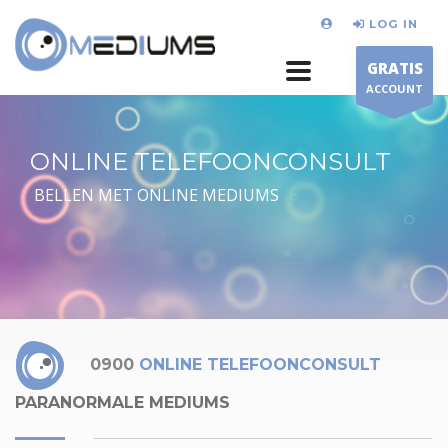
LOG IN
GRATIS
ACCOUNT
ONLINE TELEFOONCONSULT
BELLEN MET ONLINE MEDIUMS
0900
ONLINE TELEFOONCONSULT
PARANORMALE MEDIUMS