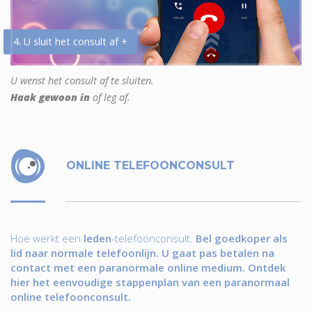
4. U sluit het consult af +
U wenst het consult af te sluiten.
Haak gewoon in
of leg af.
ONLINE TELEFOONCONSULT
Hoe werkt een
leden
-telefoonconsult.
Bel goedkoper als
lid naar normale telefoonlijn. U gaat pas betalen na
contact met een paranormale online medium. Ontdek
hier het eenvoudige stappenplan van een paranormaal
online telefoonconsult.